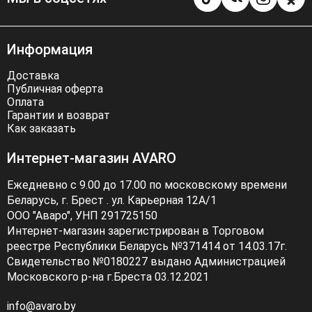
Информация
Доставка
Публичная оферта
Оплата
Гарантии и возврат
Как заказать
Интернет-магазин AVARO
Ежедневно с 9.00 до 17.00 по московскому времени
Беларусь, г. Брест . ул. Карьерная 12А/1
ООО "Аваро", УНП 291725150
Интернет-магазин зарегистрирован в Торговом
реестре Республики Беларусь №371414 от 14.03.17г.
Свидетельство №0180227 выдано Администрацией
Московского р-на г.Бреста 03.12.2021
info@avaro.by