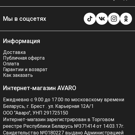
Мы в соцсетях
Информация
Доставка
Публичная оферта
Оплата
Гарантии и возврат
Как заказать
Интернет-магазин AVARO
Ежедневно с 9.00 до 17.00 по московскому времени
Беларусь, г. Брест . ул. Карьерная 12А/1
ООО "Аваро", УНП 291725150
Интернет-магазин зарегистрирован в Торговом
реестре Республики Беларусь №371414 от 14.03.17г.
Свидетельство №0180227 выдано Администрацией