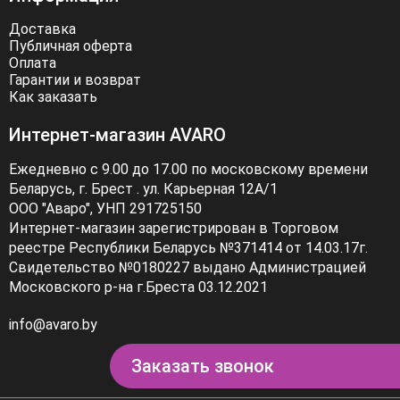
Доставка
Публичная оферта
Оплата
Гарантии и возврат
Как заказать
Интернет-магазин AVARO
Ежедневно с 9.00 до 17.00 по московскому времени
Беларусь, г. Брест . ул. Карьерная 12А/1
ООО "Аваро", УНП 291725150
Интернет-магазин зарегистрирован в Торговом
реестре Республики Беларусь №371414 от 14.03.17г.
Свидетельство №0180227 выдано Администрацией
Московского р-на г.Бреста 03.12.2021
info@avaro.by
Заказать звонок