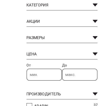
КАТЕГОРИЯ
АКЦИИ
РАЗМЕРЫ
ЦЕНА
От
До
ПРОИЗВОДИТЕЛЬ
37
ADARIN