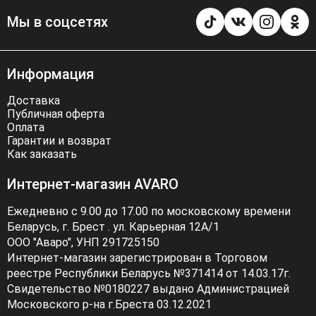
Мы в соцсетях
Информация
Доставка
Публичная оферта
Оплата
Гарантии и возврат
Как заказать
Интернет-магазин AVARO
Ежедневно с 9.00 до 17.00 по московскому времени
Беларусь, г. Брест . ул. Карьерная 12А/1
ООО "Аваро", УНП 291725150
Интернет-магазин зарегистрирован в Торговом
реестре Республики Беларусь №371414 от 14.03.17г.
Свидетельство №0180227 выдано Администрацией
Московского р-на г.Бреста 03.12.2021