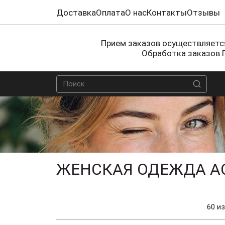
Доставка
Оплата
О нас
Контакты
Отзывы
Прием заказов осуществляется
Обработка заказов 
ЖЕНСКАЯ ОДЕЖДА А
60 из