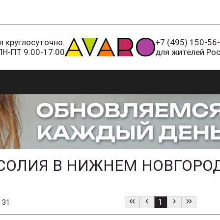
 круглосуточно.
+7 (495) 150-56
ПН-ПТ 9:00-17:00
для жителей Ро
СОЛИЯ В НИЖНЕМ НОВГОРО
1
 31