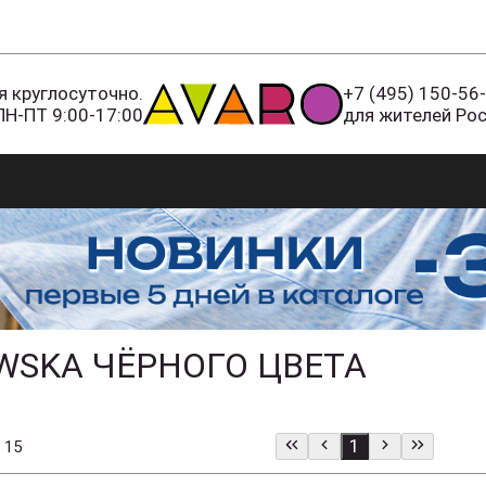
 круглосуточно.
+7 (495) 150-56
ПН-ПТ 9:00-17:00
для жителей Ро
WSKA ЧЁРНОГО ЦВЕТА
1
 15