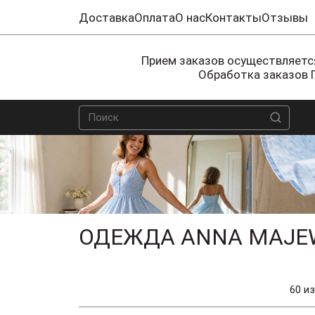
Доставка
Оплата
О нас
Контакты
Отзывы
Прием заказов осуществляется
Обработка заказов 
ОДЕЖДА ANNA MAJE
60 из