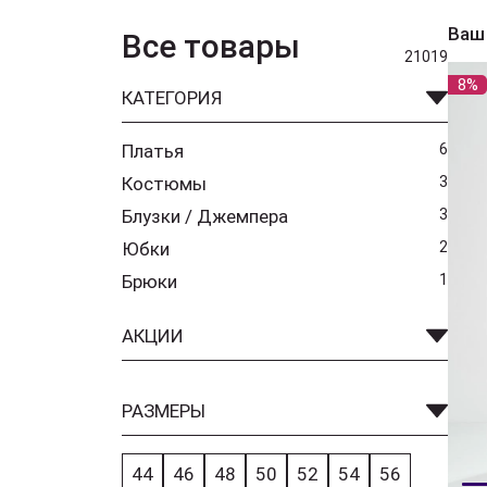
Ваш
Все товары
21019
8%
КАТЕГОРИЯ
Платья
6
Костюмы
3
Блузки / Джемпера
3
Юбки
2
Брюки
1
АКЦИИ
РАЗМЕРЫ
44
46
48
50
52
54
56