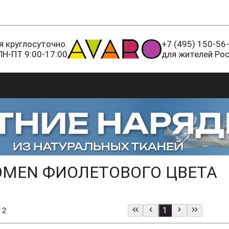
 круглосуточно.
+7 (495) 150-56
ПН-ПТ 9:00-17:00
для жителей Ро
OMEN ФИОЛЕТОВОГО ЦВЕТА
1
 2