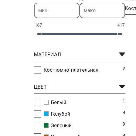
167
417
МАТЕРИАЛ
2
Костюмно-плательная
ЦВЕТ
1
Белый
4
Голубой
9
Зеленый
4