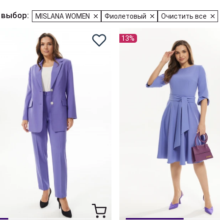
 выбор:
MISLANA WOMEN
Фиолетовый
Очистить все
13%