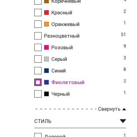
Коричневый
2
Красный
1
Оранжевый
51
Разноцветный
9
Розовый
3
Серый
8
Синий
2
Фиолетовый
1
Черный
Свернуть
СТИЛЬ
1
Деловой