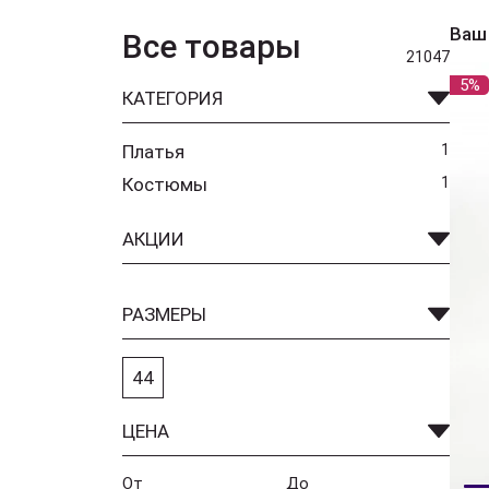
Ваш
Все товары
21047
5%
КАТЕГОРИЯ
Платья
1
Костюмы
1
АКЦИИ
РАЗМЕРЫ
44
ЦЕНА
От
До