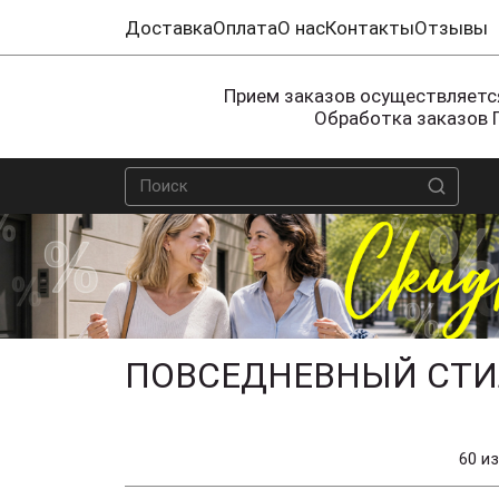
Доставка
Оплата
О нас
Контакты
Отзывы
Прием заказов осуществляется
Обработка заказов 
ПОВСЕДНЕВНЫЙ СТИЛ
60 из