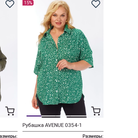
15%
Рубашка AVENUE 0354-1
азмеры:
Размеры: